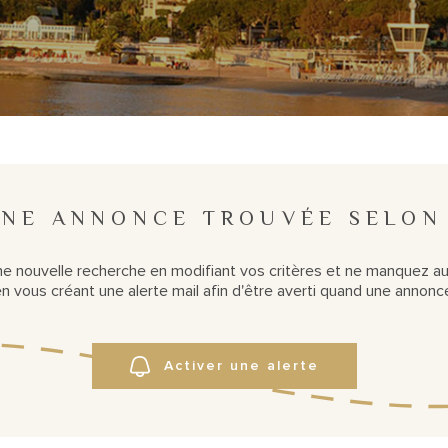
NE ANNONCE TROUVÉE SELON
ne nouvelle recherche en modifiant vos critères et ne manquez a
 vous créant une alerte mail afin d'être averti quand une annonce
Activer une alerte