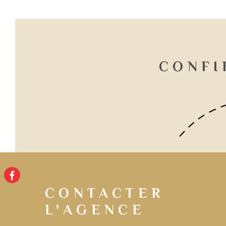
CONFI
CONTACTER
L'AGENCE