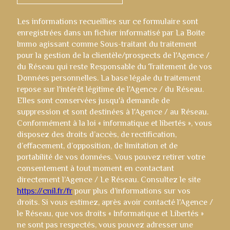
Les informations recueillies sur ce formulaire sont
enregistrées dans un fichier informatisé par La Boite
Immo agissant comme Sous-traitant du traitement
pour la gestion de la clientèle/prospects de l'Agence /
du Réseau qui reste Responsable du Traitement de vos
Données personnelles. La base légale du traitement
repose sur l'intérêt légitime de l'Agence / du Réseau.
Elles sont conservées jusqu'à demande de
suppression et sont destinées à l'Agence / au Réseau.
Conformément à la loi « informatique et libertés », vous
disposez des droits d’accès, de rectification,
d’effacement, d’opposition, de limitation et de
portabilité de vos données. Vous pouvez retirer votre
consentement à tout moment en contactant
directement l’Agence / Le Réseau. Consultez le site
https://cnil.fr/fr
pour plus d’informations sur vos
droits. Si vous estimez, après avoir contacté l'Agence /
le Réseau, que vos droits « Informatique et Libertés »
ne sont pas respectés, vous pouvez adresser une