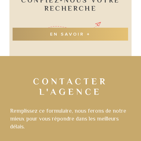
CONFIEZ-NOUS VOTRE
RECHERCHE
EN SAVOIR +
CONTACTER
L'AGENCE
Remplissez ce formulaire, nous ferons de notre
mieux pour vous répondre dans les meilleurs
délais.